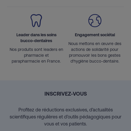
Leader dans les soins
Engagement sociétal
bucco-dentaires
Nous mettons en œuvre des
Nos produits sont leaders en
actions de solidarité pour
pharmacie et
promouvoir les bons gestes
parapharmacie en France.
d'hygiène bucco-dentaire.
INSCRIVEZ-VOUS
Profitez de réductions exclusives, d’actualités
scientifiques régulières et d’outils pédagogiques pour
vous et vos patients.