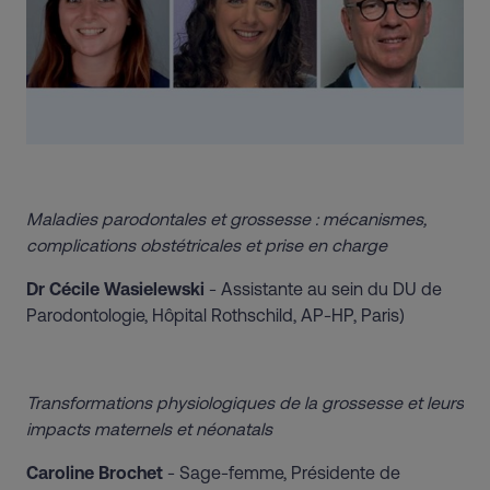
Maladies parodontales et grossesse : mécanismes,
complications obstétricales et prise en charge
Dr Cécile Wasielewski
- Assistante au sein du DU de
Parodontologie, Hôpital Rothschild, AP-HP, Paris)
Transformations physiologiques de la grossesse et leurs
impacts maternels et néonatals
Caroline Brochet
- Sage-femme, Présidente de