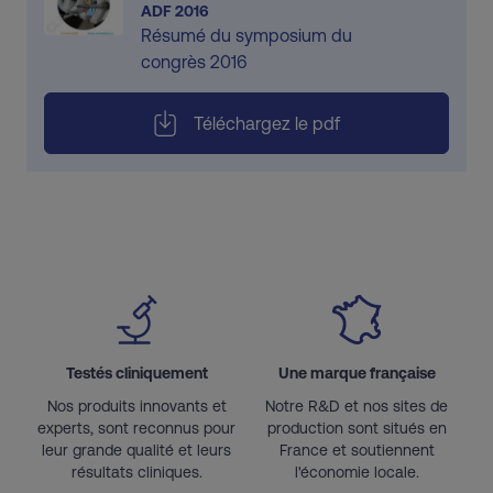
ADF 2016
Résumé du symposium du
congrès 2016
Téléchargez le pdf
Testés cliniquement
Une marque française
Nos produits innovants et
Notre R&D et nos sites de
experts, sont reconnus pour
production sont situés en
leur grande qualité et leurs
France et soutiennent
résultats cliniques.
l'économie locale.