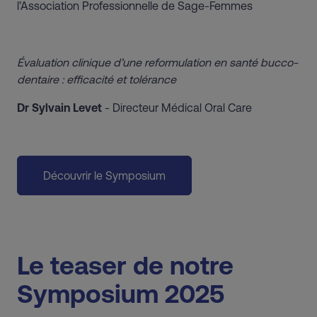
l’Association Professionnelle de Sage-Femmes
Évaluation clinique d’une reformulation en santé bucco-
dentaire : efficacité et tolérance
Dr Sylvain Levet
- Directeur Médical Oral Care
Découvrir le Symposium
Le teaser de notre
Symposium 2025