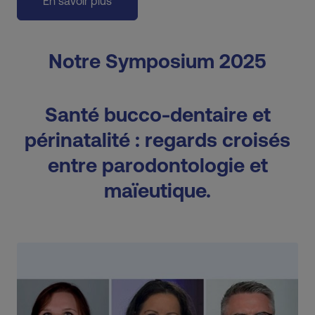
En savoir plus
Notre Symposium 2025
Santé bucco-dentaire et
périnatalité : regards croisés
entre parodontologie et
maïeutique.