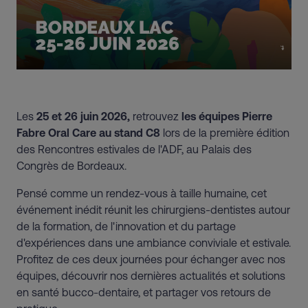
Les
25 et 26 juin 2026,
retrouvez
les équipes Pierre
Fabre Oral Care au
stand C8
lors de la première édition
des Rencontres estivales de l'ADF, au Palais des
Congrès de Bordeaux.
Pensé comme un rendez-vous à taille humaine, cet
événement inédit réunit les chirurgiens-dentistes autour
de la formation, de l'innovation et du partage
d'expériences dans une ambiance conviviale et estivale.
Profitez de ces deux journées pour échanger avec nos
équipes, découvrir nos dernières actualités et solutions
en santé bucco-dentaire, et partager vos retours de