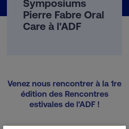
Symposiums
Pierre Fabre Oral
Care à l'ADF
Venez nous rencontrer à la 1re
édition des Rencontres
estivales de l'ADF !