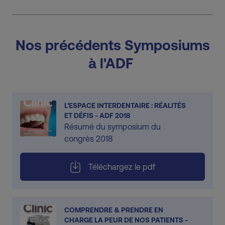
Nos précédents Symposiums
à l'ADF
L’ESPACE INTERDENTAIRE : RÉALITÉS
ET DÉFIS - ADF 2018
Résumé du symposium du
congrès 2018
Téléchargez le pdf
COMPRENDRE & PRENDRE EN
CHARGE LA PEUR DE NOS PATIENTS -