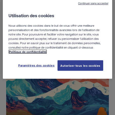
Continuer sans accepter
Utilisation des cookies
Nous utilisons des cookies dans le but de vous offrir une meilleure
personnalisation et des fonctionnalités avancées lors de l'utilisation de
notre site. Pour poursuivre et faciliter votre navigation sur le site, vous
pouvez directement accepter, refuser ou personnaliser l'utilisation des
cookies. Pour en savoir plus sur le traitement de données personnelles,
consultez notre politique de confidentialité en cliquant ci-dessous
:
Politique de confidentialité
Paramètres des cookies
Autoriser tous les cookies