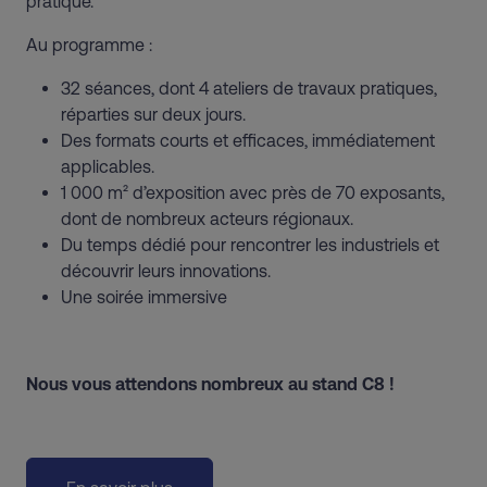
pratique.
Au programme :
32 séances, dont 4 ateliers de travaux pratiques,
réparties sur deux jours.
Des formats courts et efficaces, immédiatement
applicables.
1 000 m² d’exposition avec près de 70 exposants,
dont de nombreux acteurs régionaux.
Du temps dédié pour rencontrer les industriels et
découvrir leurs innovations.
Une soirée immersive
Nous vous attendons nombreux au stand C8 !