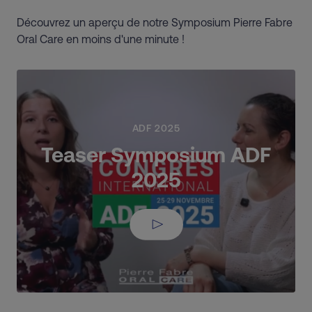
Découvrez un aperçu de notre Symposium Pierre Fabre
Oral Care en moins d'une minute !
ADF 2025
Teaser Symposium ADF
2025