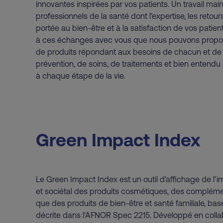
innovantes inspirées par vos patients. Un travail mai
professionnels de la santé dont l’expertise, les retours
portée au bien-être et à la satisfaction de vos patien
à ces échanges avec vous que nous pouvons prop
de produits répondant aux besoins de chacun et d
prévention, de soins, de traitements et bien entendu
à chaque étape de la vie.
Green Impact Index
Le Green Impact Index est un outil d'affichage de l
et sociétal des produits cosmétiques, des complémen
que des produits de bien-être et santé familiale, ba
décrite dans l'AFNOR Spec 2215. Développé en collab