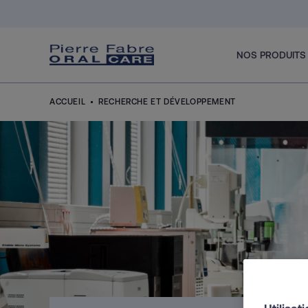
Aller au contenu
NOS PRODUITS
ACCUEIL
RECHERCHE ET DÉVELOPPEMENT