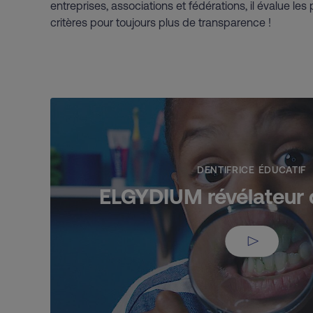
entreprises, associations et fédérations, il évalue les
critères pour toujours plus de transparence !
DENTIFRICE ÉDUCATIF
ELGYDIUM révélateur 