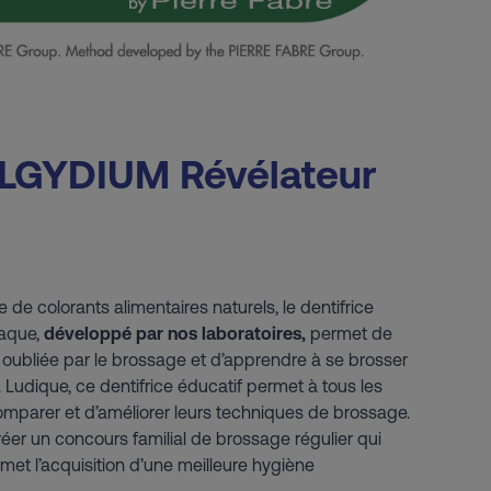
ELGYDIUM Révélateur
e colorants alimentaires naturels, le dentifrice
aque,
développé par nos laboratoires,
permet de
e oubliée par le brossage et d’apprendre à se brosser
 Ludique, ce dentifrice éducatif permet à tous les
mparer et d’améliorer leurs techniques de brossage.
éer un concours familial de brossage régulier qui
rmet l’acquisition d’une meilleure hygiène