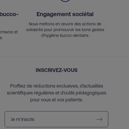
 bucco-
Engagement sociétal
Nous mettons en œuvre des actions de
solidarité pour promouvoir les bons gestes
armacie et
d'hygiène bucco-dentaire.
e.
INSCRIVEZ-VOUS
Profitez de réductions exclusives, d’actualités
scientifiques régulières et d’outils pédagogiques
pour vous et vos patients.
Je m'inscris