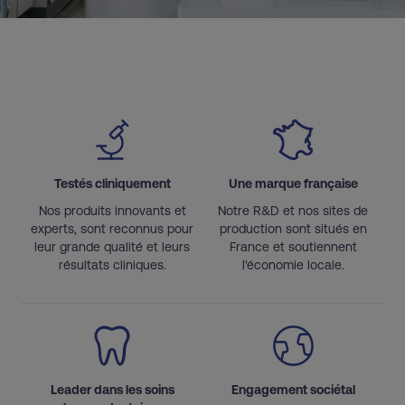
Testés cliniquement
Une marque française
Nos produits innovants et
Notre R&D et nos sites de
experts, sont reconnus pour
production sont situés en
leur grande qualité et leurs
France et soutiennent
résultats cliniques.
l'économie locale.
Leader dans les soins
Engagement sociétal