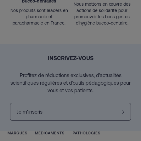
bucco-dentaires
Nous mettons en œuvre des
Nos produits sont leaders en
actions de solidarité pour
pharmacie et
promouvoir les bons gestes
parapharmacie en France.
d'hygiène bucco-dentaire.
INSCRIVEZ-VOUS
Profitez de réductions exclusives, d’actualités
scientifiques régulières et d’outils pédagogiques pour
vous et vos patients.
Je m'inscris
MARQUES
MÉDICAMENTS
PATHOLOGIES