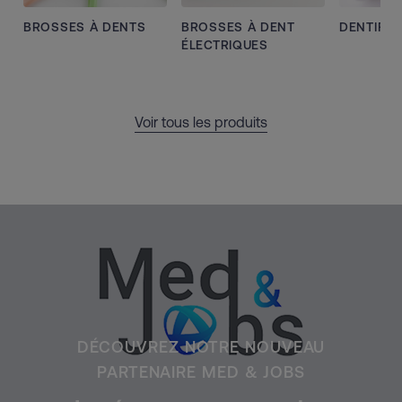
BROSSES À DENTS
BROSSES À DENT
DENTIFRI
ÉLECTRIQUES
Voir tous les produits
DÉCOUVREZ NOTRE NOUVEAU
PARTENAIRE MED & JOBS