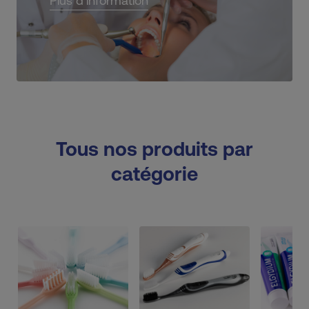
Plus d'information
Tous nos produits par
catégorie