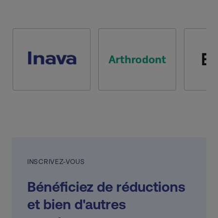
INSCRIVEZ-VOUS
Bénéficiez de réductions
et bien d'autres