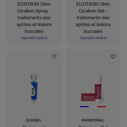
ELGYDIUM Clinic
ELGYDIUM Clinic
Cicalium Spray -
Cicalium Gel -
traitements des
traitements des
aphtes et lésions
aphtes et lésions
buccales
buccales
Dispositif médical
Dispositif médical
ELUGEL
PANSORAL