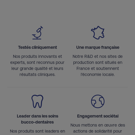
Testés cliniquement
Une marque française
Nos produits innovants et
Notre R&D et nos sites de
experts, sont reconnus pour
production sont situés en
leur grande qualité et leurs
France et soutiennent
résultats cliniques.
l'économie locale.
Leader dans les soins
Engagement sociétal
bucco-dentaires
Nous mettons en œuvre des
Nos produits sont leaders en
actions de solidarité pour