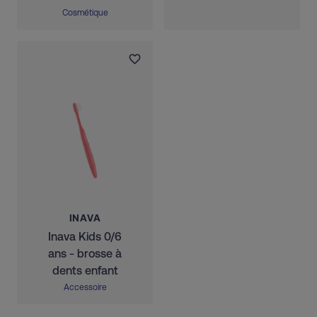
Cosmétique
INAVA
Inava Kids 0/6
ans - brosse à
dents enfant
Accessoire