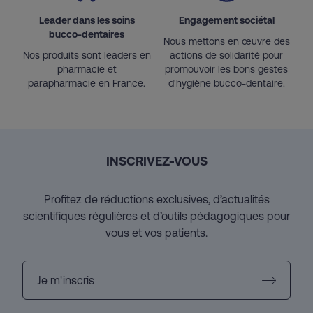
Leader dans les soins
Engagement sociétal
bucco-dentaires
Nous mettons en œuvre des
Nos produits sont leaders en
actions de solidarité pour
pharmacie et
promouvoir les bons gestes
parapharmacie en France.
d'hygiène bucco-dentaire.
INSCRIVEZ-VOUS
Profitez de réductions exclusives, d’actualités
scientifiques régulières et d’outils pédagogiques pour
vous et vos patients.
Je m'inscris