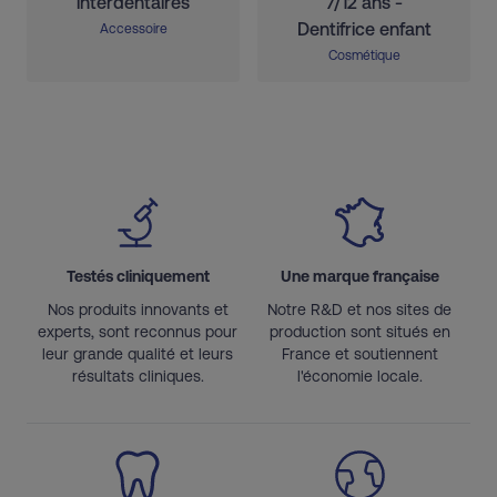
interdentaires
7/12 ans -
Dentifrice enfant
Accessoire
Cosmétique
Testés cliniquement
Une marque française
Nos produits innovants et
Notre R&D et nos sites de
experts, sont reconnus pour
production sont situés en
leur grande qualité et leurs
France et soutiennent
résultats cliniques.
l'économie locale.