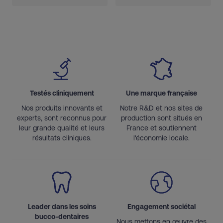
Testés cliniquement
Une marque française
Nos produits innovants et
Notre R&D et nos sites de
experts, sont reconnus pour
production sont situés en
leur grande qualité et leurs
France et soutiennent
résultats cliniques.
l'économie locale.
Leader dans les soins
Engagement sociétal
bucco-dentaires
Nous mettons en œuvre des