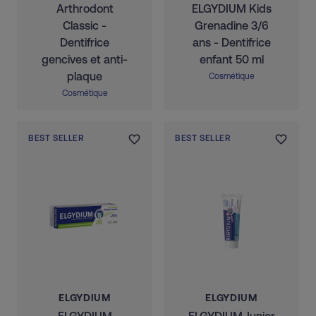
Arthrodont
ELGYDIUM Kids
Classic -
Grenadine 3/6
Dentifrice
ans - Dentifrice
gencives et anti-
enfant 50 ml
plaque
Cosmétique
Cosmétique
BEST SELLER
BEST SELLER
ELGYDIUM
ELGYDIUM