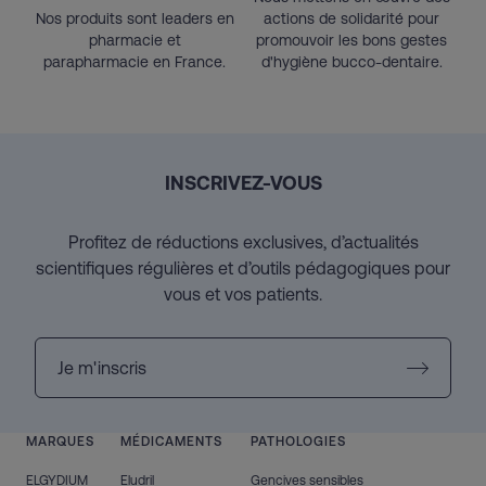
Nos produits sont leaders en
actions de solidarité pour
pharmacie et
promouvoir les bons gestes
parapharmacie en France.
d'hygiène bucco-dentaire.
INSCRIVEZ-VOUS
Profitez de réductions exclusives, d’actualités
scientifiques régulières et d’outils pédagogiques pour
vous et vos patients.
Je m'inscris
MARQUES
MÉDICAMENTS
PATHOLOGIES
ELGYDIUM
Eludril
Gencives sensibles